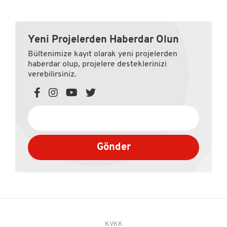
Yeni Projelerden Haberdar Olun
Bültenimize kayıt olarak yeni projelerden
haberdar olup, projelere desteklerinizi
verebilirsiniz.
Gönder
KVKK