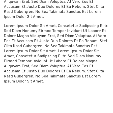
Aliquyam Erat, Sed Diam Voluptua. At Vero Eos Et
Accusam Et Justo Duo Dolores Et Ea Rebum. Stet Clita
Kasd Gubergren, No Sea Takimata Sanctus Est Lorem
Ipsum Dolor Sit Amet.
Lorem Ipsum Dolor Sit Amet, Consetetur Sadipscing Elitr,
Sed Diam Nonumy Eirmod Tempor Invidunt Ut Labore Et
Dolore Magna Aliquyam Erat, Sed Diam Voluptua. At Vero
Eos Et Accusam Et Justo Duo Dolores Et Ea Rebum. Stet
Clita Kasd Gubergren, No Sea Takimata Sanctus Est
Lorem Ipsum Dolor Sit Amet. Lorem Ipsum Dolor Sit
Amet, Consetetur Sadipscing Elitr, Sed Diam Nonumy
Eirmod Tempor Invidunt Ut Labore Et Dolore Magna
Aliquyam Erat, Sed Diam Voluptua. At Vero Eos Et
Accusam Et Justo Duo Dolores Et Ea Rebum. Stet Clita
Kasd Gubergren, No Sea Takimata Sanctus Est Lorem
Ipsum Dolor Sit Amet.