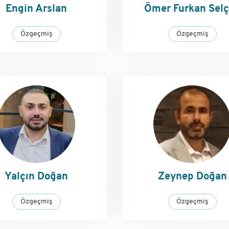
Engin Arslan
Ömer Furkan Sel
Özgeçmiş
Özgeçmiş
Yalçın Doğan
Zeynep Doğan
Özgeçmiş
Özgeçmiş