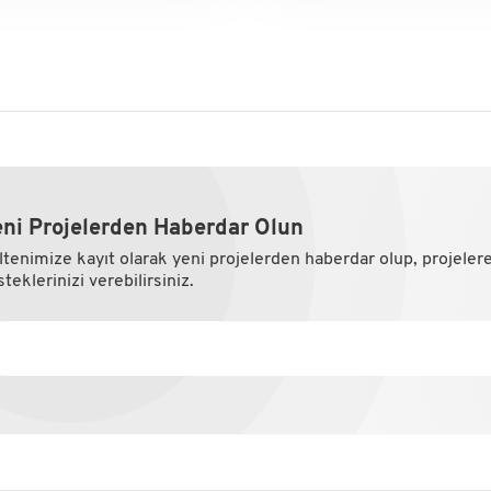
ni Projelerden Haberdar Olun
ltenimize kayıt olarak yeni projelerden haberdar olup, projeler
teklerinizi verebilirsiniz.