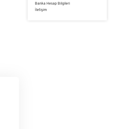
Banka Hesap Bilgileri
İletişim