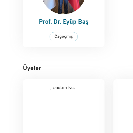
Prof. Dr. Eyüp Baş
Özgeçmiş
Üyeler