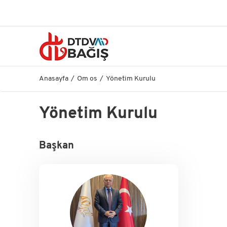
Anasayfa
Om os
Yönetim Kurulu
Yönetim Kurulu
Başkan