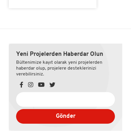
Yeni Projelerden Haberdar Olun
Bültenimize kayıt olarak yeni projelerden
haberdar olup, projelere desteklerinizi
verebilirsiniz.
Gönder