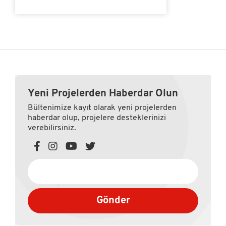
Yeni Projelerden Haberdar Olun
Bültenimize kayıt olarak yeni projelerden
haberdar olup, projelere desteklerinizi
verebilirsiniz.
Gönder