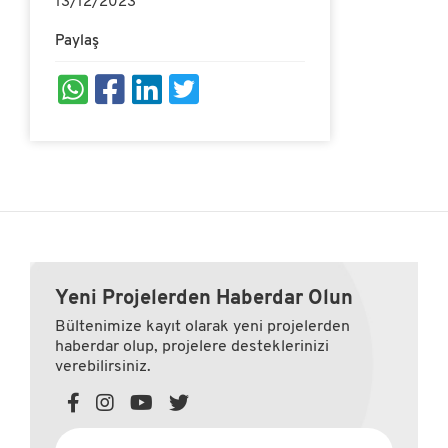
13/12/2023
Paylaş
Yeni Projelerden Haberdar Olun
Bültenimize kayıt olarak yeni projelerden
haberdar olup, projelere desteklerinizi
verebilirsiniz.