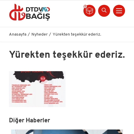
0
Anasayfa
Nyheder
Yürekten teşekkür ederiz.
Yürekten teşekkür ederiz.
Diğer Haberler