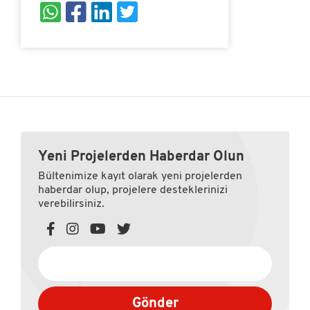
Yeni Projelerden Haberdar Olun
Bültenimize kayıt olarak yeni projelerden
haberdar olup, projelere desteklerinizi
verebilirsiniz.
Gönder