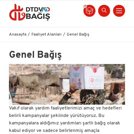
0
Anasayfa
Faaliyet Alanları
Genel Bağış
Genel Bağış
Vakıf olarak yardım faaliyetlerimizi amaç ve hedefleri
belirli kampanyalar şeklinde yürütüyoruz. Bu
kampanyalara aldığımız yardımları şartlı bağış olarak
kabul ediyor ve sadece belirlenmiş amaçla