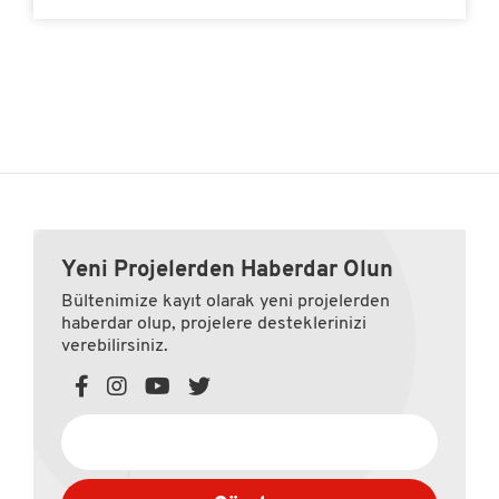
Yeni Projelerden Haberdar Olun
Bültenimize kayıt olarak yeni projelerden
haberdar olup, projelere desteklerinizi
verebilirsiniz.