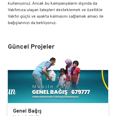
kullanıyoruz. Ancak bu kampanyaların dışında da
Vakfımıza ulaşan talepleri desteklemek ve özellikle
Vakfın güçlü ve ayakta kalmasını sağlamak amacı ile
bağışlarınızı da bekliyoruz.
Güncel Projeler
Genel Bağış