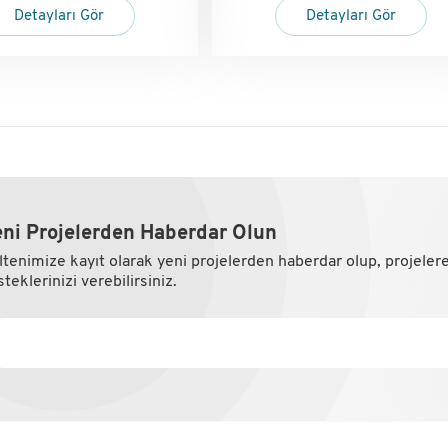
Detayları Gör
Detayları Gör
ni Projelerden Haberdar Olun
ltenimize kayıt olarak yeni projelerden haberdar olup, projeler
teklerinizi verebilirsiniz.