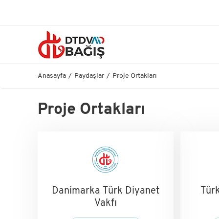
Anasayfa
Paydaşlar
Proje Ortakları
Proje Ortakları
Danimarka Türk Diyanet
Türk
Vakfı