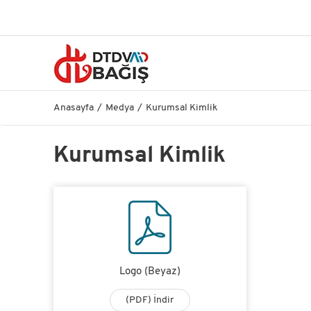
Anasayfa
Medya
Kurumsal Kimlik
Kurumsal Kimlik
Logo (Beyaz)
(PDF) İndir