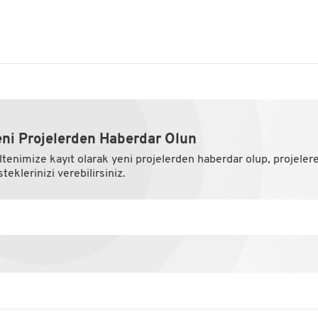
ni Projelerden Haberdar Olun
ltenimize kayıt olarak yeni projelerden haberdar olup, projeler
teklerinizi verebilirsiniz.